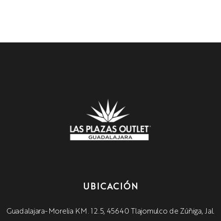
UBICACIÓN
Guadalajara-Morelia KM. 12.5, 45640 Tlajomulco de Zúñiga, Jal.