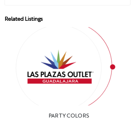
Related Listings
PARTY COLORS