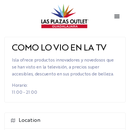
COMO LO VIO EN LA TV
Isla ofrece productos innovadores y novedosos que
se han visto en la televisión, a precios super
accesibles, descuento en sus productos de belleza.
Horario:
11:00 - 21:00
Location