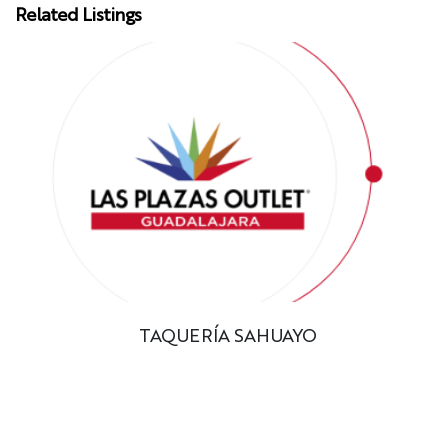
Related Listings
TAQUERÍA SAHUAYO