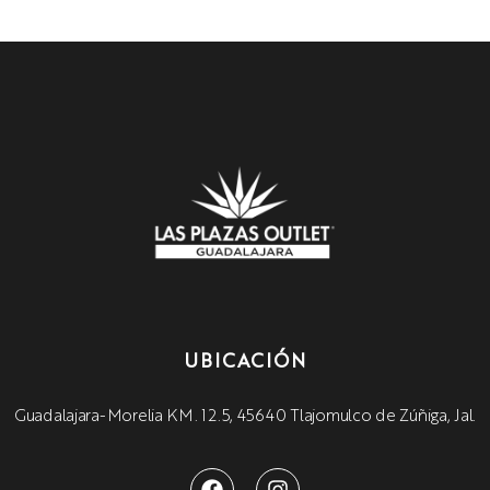
UBICACIÓN
Guadalajara-Morelia KM. 12.5, 45640 Tlajomulco de Zúñiga, Jal.