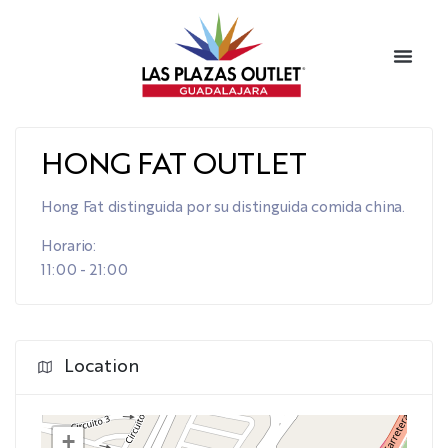
HONG FAT OUTLET
Hong Fat distinguida por su distinguida comida china.
Horario:
11:00 - 21:00
Location
+