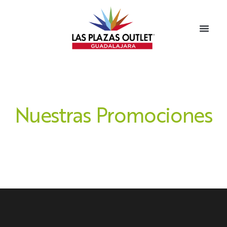
Nuestras Promociones