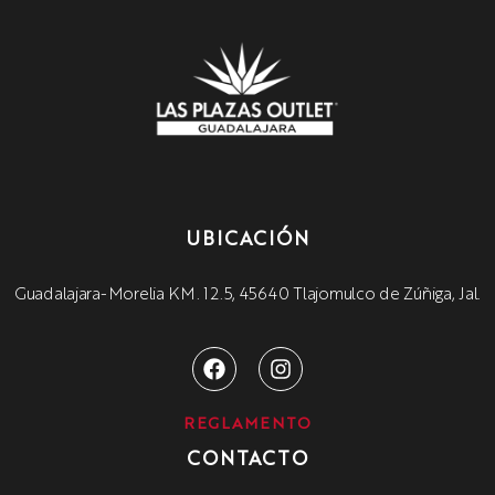
UBICACIÓN
Guadalajara-Morelia KM. 12.5, 45640 Tlajomulco de Zúñiga, Jal.
REGLAMENTO
CONTACTO