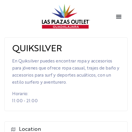
QUIKSILVER
En Quiksilver puedes encontrar ropa y accesorios
para jóvenes que ofrece ropa casual, trajes de baño y
accesorios para surf y deportes acuáticos, con un
estilo surfero y aventurero.
Horario:
11:00 - 21:00
Location