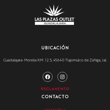
UBICACIÓN
Guadalajara-Morelia KM. 12.5, 45640 Tlajomulco de Zúñiga, Jal.
REGLAMENTO
CONTACTO