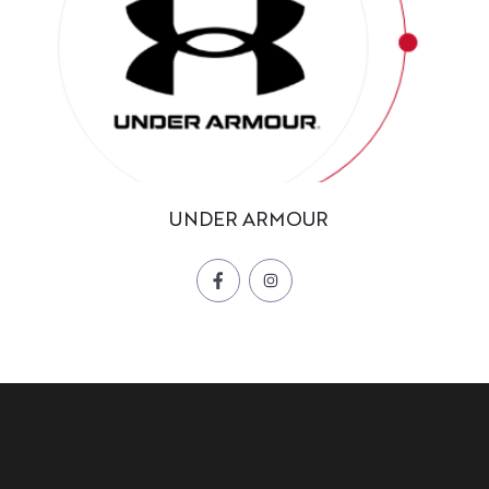
UNDER ARMOUR