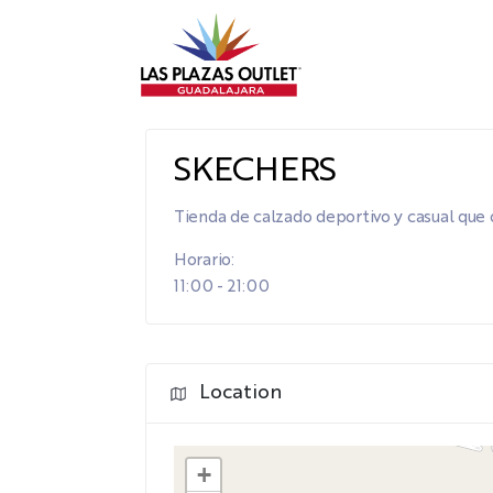
SKECHERS
Tienda de calzado deportivo y casual que 
Horario:
11:00 - 21:00
Location
+