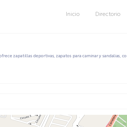
Inicio
Directorio
ofrece zapatillas deportivas, zapatos para caminar y sandalias, 