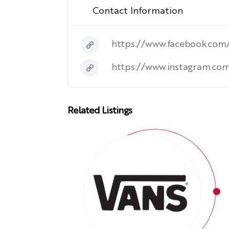
Contact Information
https://www.facebook.com
https://www.instagram.co
Related Listings