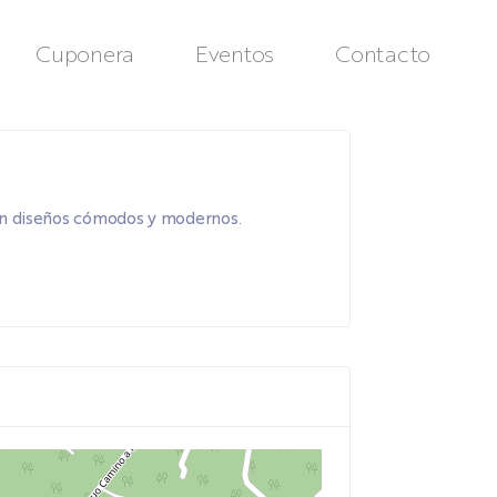
Cuponera
Eventos
Contacto
con diseños cómodos y modernos.