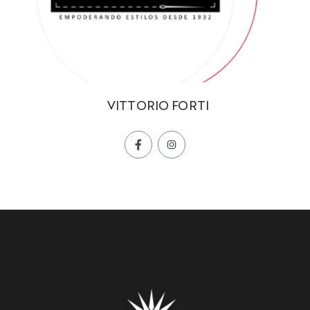
VITTORIO FORTI