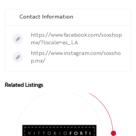
Contact Information
https://www.facebook.com/soxshop
mx/?locale=es_LA
https://www.instagram.com/soxsho
p.mx/
Related Listings