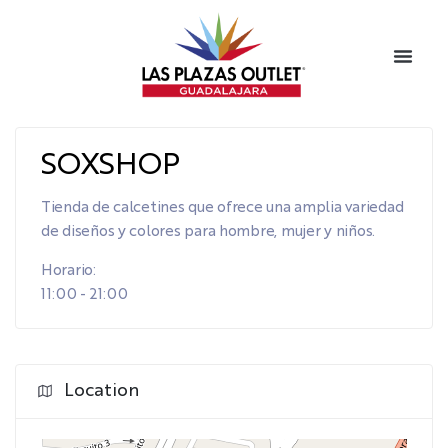
SOXSHOP
Tienda de calcetines que ofrece una amplia variedad
de diseños y colores para hombre, mujer y niños.
Horario:
11:00 - 21:00
Location