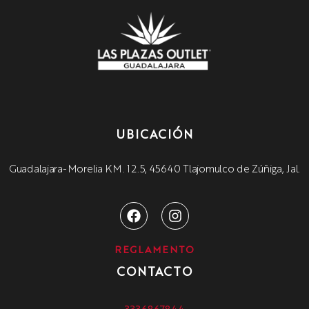
UBICACIÓN
Guadalajara-Morelia KM. 12.5, 45640 Tlajomulco de Zúñiga, Jal.
REGLAMENTO
CONTACTO