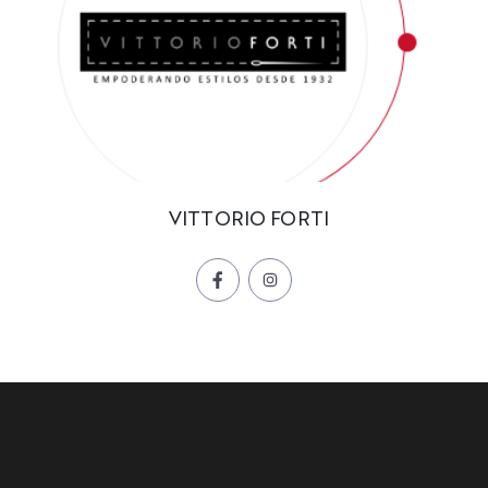
VITTORIO FORTI