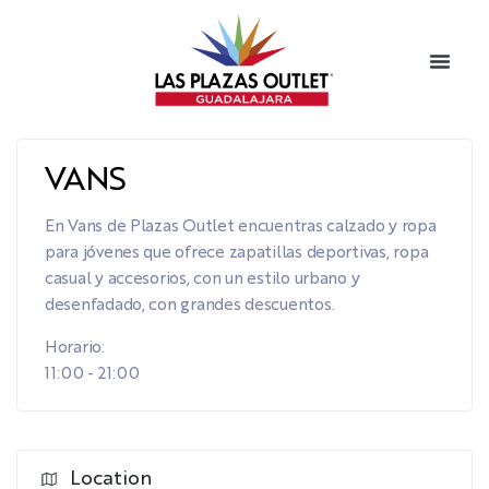
VANS
En Vans de Plazas Outlet encuentras calzado y ropa
para jóvenes que ofrece zapatillas deportivas, ropa
casual y accesorios, con un estilo urbano y
desenfadado, con grandes descuentos.
Horario:
11:00 - 21:00
Location