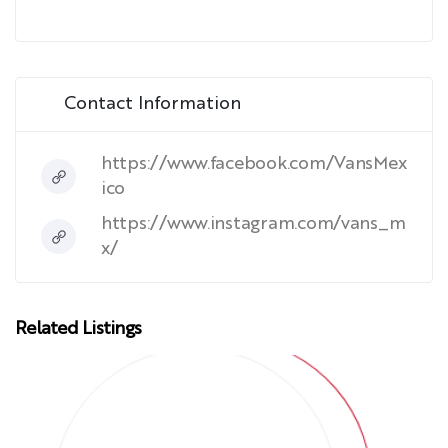
Contact Information
https://www.facebook.com/VansMex
ico
https://www.instagram.com/vans_m
x/
Related Listings