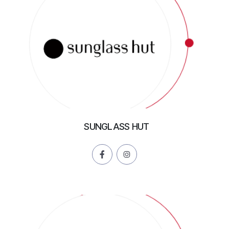
SUNGLASS HUT