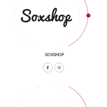
SOXSHOP