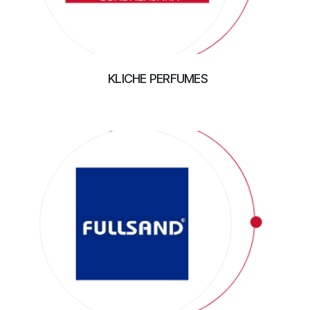
KLICHE PERFUMES