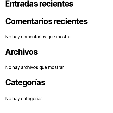
Entradas recientes
Comentarios recientes
No hay comentarios que mostrar.
Archivos
No hay archivos que mostrar.
Categorías
No hay categorías