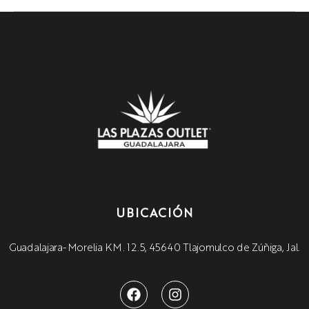
UBICACIÓN
Guadalajara-Morelia KM. 12.5, 45640 Tlajomulco de Zúñiga, Jal.