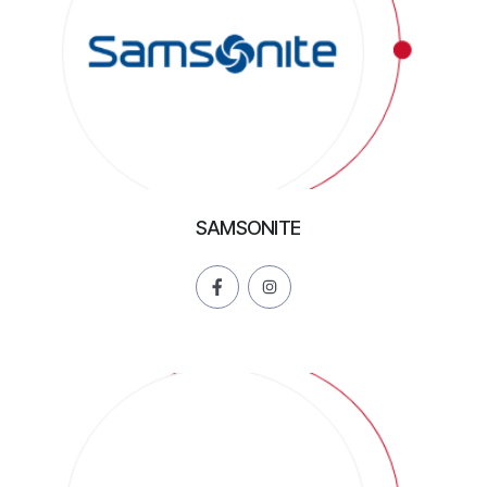
SAMSONITE