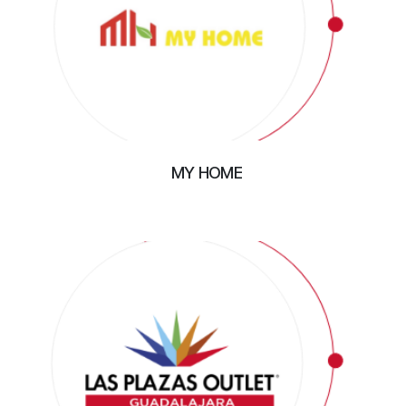
MY HOME