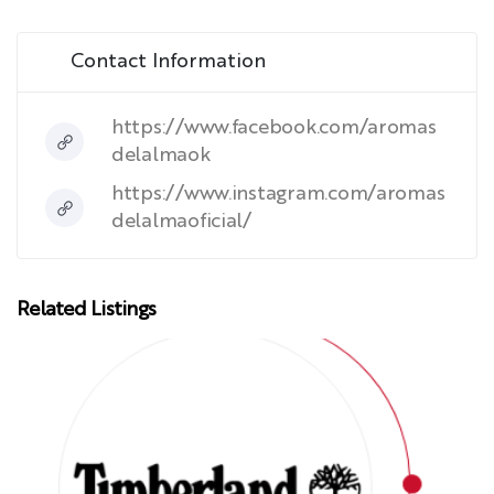
Contact Information
https://www.facebook.com/aromas
delalmaok
https://www.instagram.com/aromas
delalmaoficial/
Related Listings