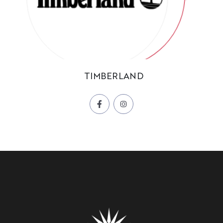
TIMBERLAND