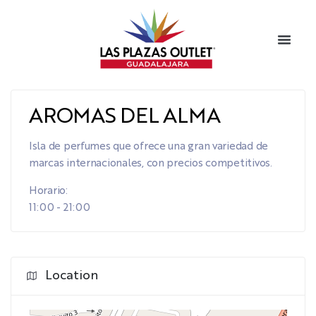
AROMAS DEL ALMA
Isla de perfumes que ofrece una gran variedad de
marcas internacionales, con precios competitivos.
Horario:
11:00 - 21:00
Location