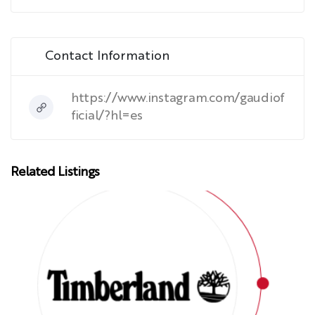
Contact Information
https://www.instagram.com/gaudiof
ficial/?hl=es
Related Listings