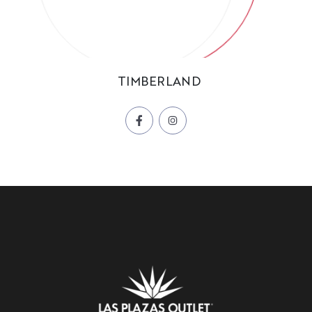
TIMBERLAND