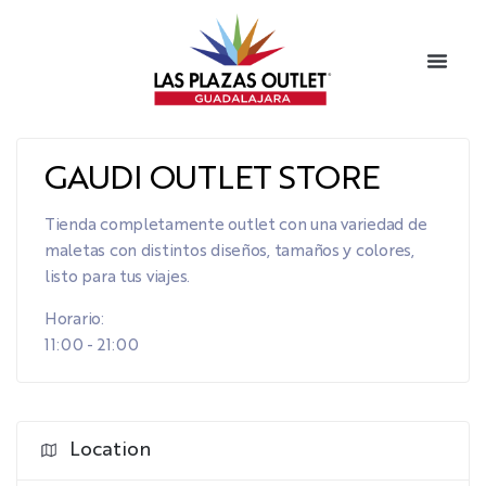
GAUDI OUTLET STORE
Tienda completamente outlet con una variedad de
maletas con distintos diseños, tamaños y colores,
listo para tus viajes.
Horario:
11:00 - 21:00
Location