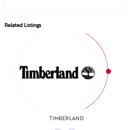
Related Listings
TIMBERLAND