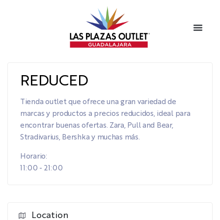
REDUCED
Tienda outlet que ofrece una gran variedad de
marcas y productos a precios reducidos, ideal para
encontrar buenas ofertas. Zara, Pull and Bear,
Stradivarius, Bershka y muchas más.
Horario:
11:00 - 21:00
Location