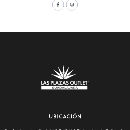
UBICACIÓN