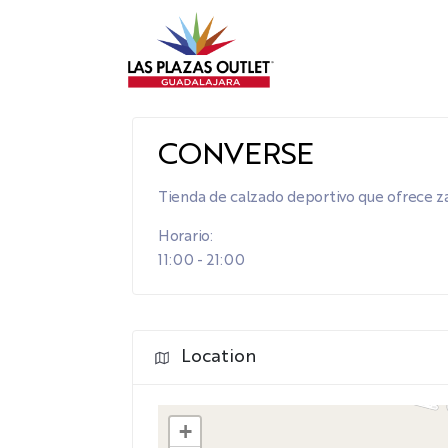
CONVERSE
Tienda de calzado deportivo que ofrece zap
Horario:
11:00 - 21:00
Location
+