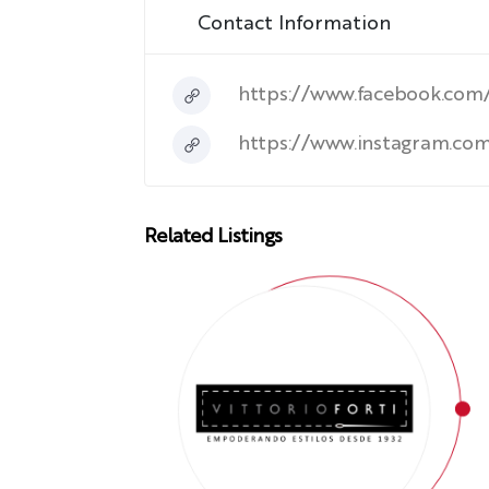
Contact Information
https://www.facebook.com
https://www.instagram.co
Related Listings