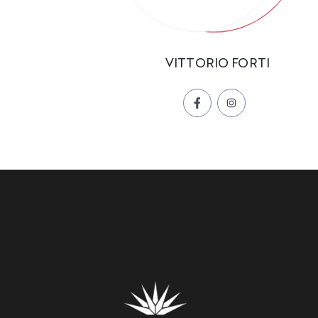
VITTORIO FORTI