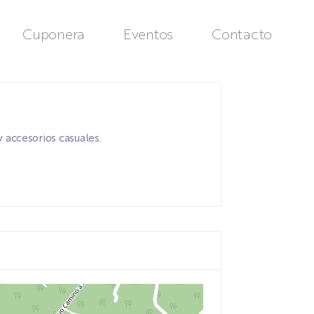
Cuponera
Eventos
Contacto
 accesorios casuales.