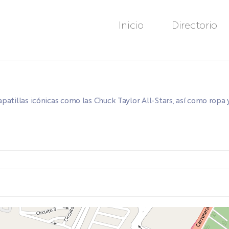
Inicio
Directorio
atillas icónicas como las Chuck Taylor All-Stars, así como ropa y