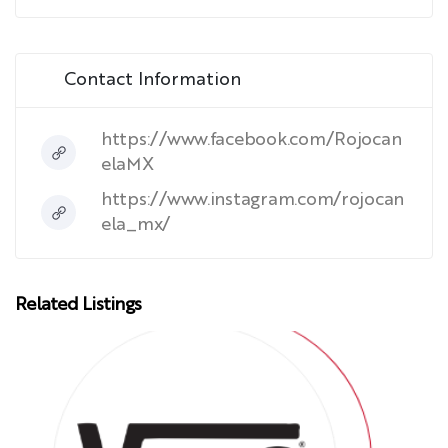
Contact Information
https://www.facebook.com/Rojocan
elaMX
https://www.instagram.com/rojocan
ela_mx/
Related Listings