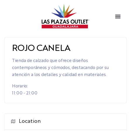
ROJO CANELA
Tienda de calzado que ofrece diseños
contemporáneos y cómodos, destacando por su
atención a los detalles y calidad en materiales.
Horario:
11:00 - 21:00
Location