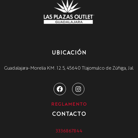
UBICACIÓN
Guadalajara-Morelia KM. 12.5, 45640 Tlajomulco de Zúñiga, Jal.
REGLAMENTO
CONTACTO
3336867844