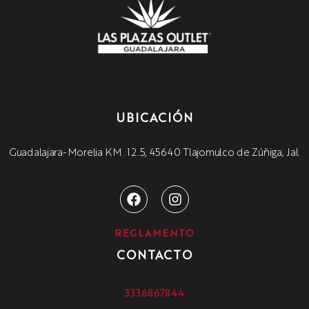
UBICACIÓN
Guadalajara-Morelia KM. 12.5, 45640 Tlajomulco de Zúñiga, Jal.
REGLAMENTO
CONTACTO
3336867844