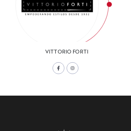
VITTORIO FORTI