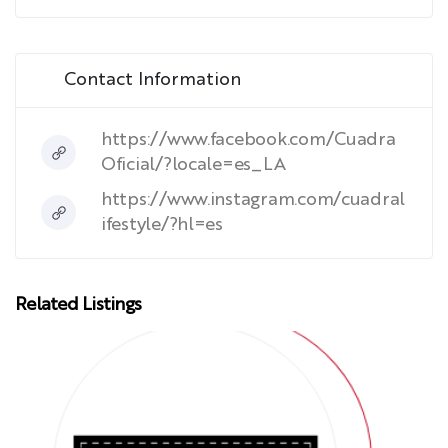
Contact Information
https://www.facebook.com/Cuadra
Oficial/?locale=es_LA
https://www.instagram.com/cuadral
ifestyle/?hl=es
Related Listings