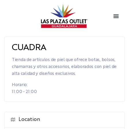
CUADRA
Tienda de artículos de piel que ofrece botas, bolsos,
chamarras y otros accesorios, elaborados con piel de
alta calidad y diseños exclusivos.
Horario:
11:00 - 21:00
Location