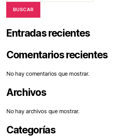
BUSCAR
Entradas recientes
Comentarios recientes
No hay comentarios que mostrar.
Archivos
No hay archivos que mostrar.
Categorías