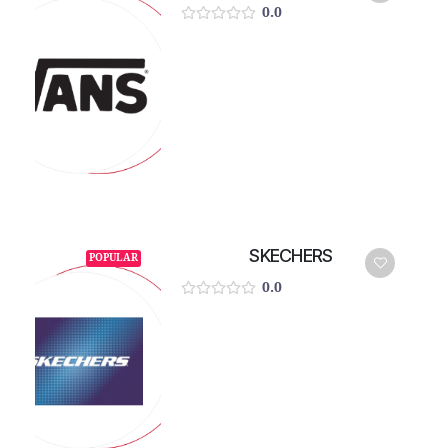
0.0
SKECHERS
POPULAR
0.0