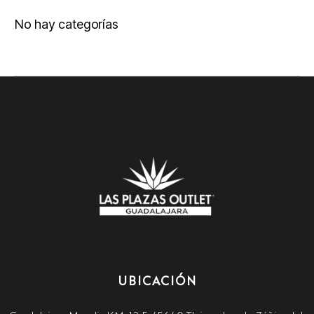
No hay categorías
UBICACIÓN