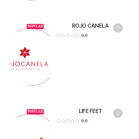
ROJO CANELA
POPULAR
0.0
LIFE FEET
POPULAR
0.0